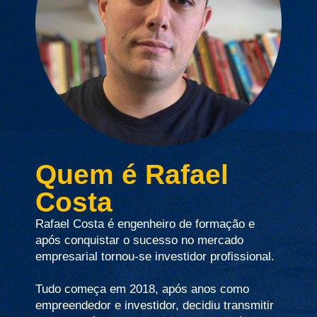
Quem é Rafael
Costa
Rafael Costa é engenheiro de formação e
após conquistar o sucesso no mercado
empresarial tornou-se investidor profissional.
Tudo começa em 2018, após anos como
empreendedor e investidor, decidiu transmitir