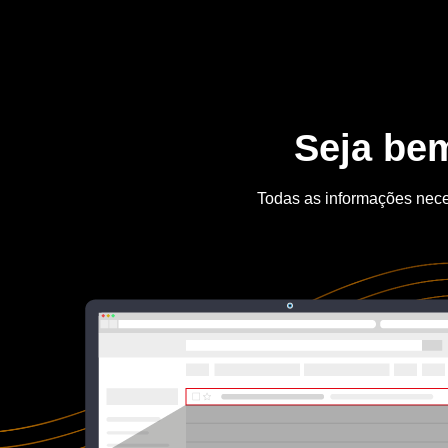
Seja bem
Todas as informações nece