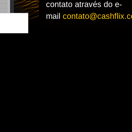
contato através do e-
mail
contato@cashflix.c