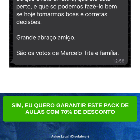
SIM, EU QUERO GARANTIR ESTE PACK DE
AULAS COM 70% DE DESCONTO
Aviso Legal (Disclaimer)