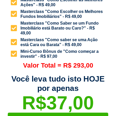
Ações" - R$ 49,00
Masterclass "Como Escolher os Melhores
Fundos Imobiliários" - R$ 49,00
Masterclass "Como Saber se um Fundo
Imobiliário está Barato ou Caro?" - R$
49,00
Masterclass "Como saber se uma Ação
está Cara ou Barata" - R$ 49,00
Mini-Curso Bônus de "Como começar a
investir" - R$ 97,00
Valor Total = R$ 293,00
Você leva tudo isto HOJE
por apenas
R$37,00