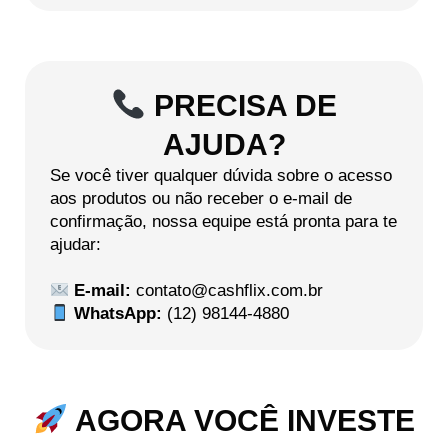
PRECISA DE
AJUDA?
Se você tiver qualquer dúvida sobre o acesso
aos produtos ou não receber o e-mail de
confirmação, nossa equipe está pronta para te
ajudar:
E-mail:
contato@cashflix.com.br
WhatsApp:
(12) 98144-4880
AGORA VOCÊ INVESTE