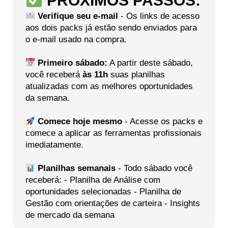
PRÓXIMOS PASSOS:
Verifique seu e-mail
- Os links de acesso
aos dois packs já estão sendo enviados para
o e-mail usado na compra.
Primeiro sábado:
A partir deste sábado,
você receberá
às 11h
suas planilhas
atualizadas com as melhores oportunidades
da semana.
Comece hoje mesmo
- Acesse os packs e
comece a aplicar as ferramentas profissionais
imediatamente.
Planilhas semanais
- Todo sábado você
receberá: - Planilha de Análise com
oportunidades selecionadas - Planilha de
Gestão com orientações de carteira - Insights
de mercado da semana