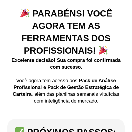
PARABÉNS! VOCÊ
AGORA TEM AS
FERRAMENTAS DOS
PROFISSIONAIS!
Excelente decisão! Sua compra foi confirmada
com sucesso.
Você agora tem acesso aos
Pack de Análise
Profissional e Pack de Gestão Estratégica de
Carteira
, além das planilhas semanais vitalícias
com inteligência de mercado.