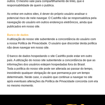
outros. O mesmo vale para compartilhamento de links, que é
responsabilidade de quem o publica.
Ao entrar em outros sites, é dever do próprio usuário analisar o
potencial risco de nele navegar. O Cashflix não se responsabiliza pela
navegação do usuário em outros endereços eletrônicos, ainda que
publicados em nosso site.
Banco de dados
A utilização do nosso site subentende a concordância do usuário com
a nossa Política de Privacidade. O usuário que discordar desta política
não deve navegar em nosso site.
O banco de dados hospedando o site Cashflix pode estar em outro
país. A utilização do nosso site subentende a concordância de que as
informações dos usuários estejam hospedadas fora do Brasil.
Toda a política do nosso site pode ser alterada ao passar do tempo,
inexistindo qualquer obrigação de que permaneça por um tempo
determinado. Neste caso, o usuário que continue a navegar no site
após eventuais alterações da Política de Privacidade concorda com ela
no mesmo momento.