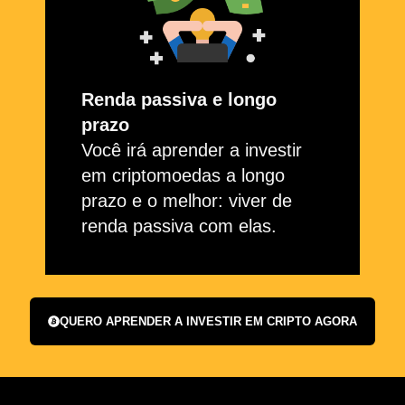
Renda passiva e longo
prazo
Você irá aprender a investir
em criptomoedas a longo
prazo e o melhor: viver de
renda passiva com elas.
QUERO APRENDER A INVESTIR EM CRIPTO AGORA