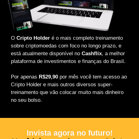
O
Cripto Holder
é o mais completo treinamento
sobre criptomoedas com foco no longo prazo, e
está atualmente disponível no
Cashflix
, a melhor
plataforma de investimentos e finanças do Brasil.
Por apenas
R$29,90
por mês você tem acesso ao
Cripto Holder e mais outros diversos super-
treinamento que vão colocar muito mais dinheiro
no seu bolso.
Invista agora no futuro!