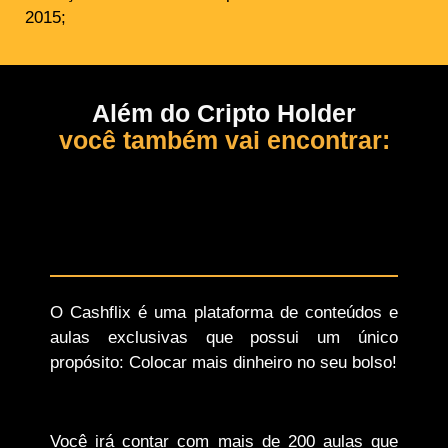
2015;
Além do Cripto Holder
você também vai encontrar:
O Cashflix é uma plataforma de conteúdos e
aulas exclusivas que possui um único
propósito: Colocar mais dinheiro no seu bolso!
Você irá contar com mais de 200 aulas que