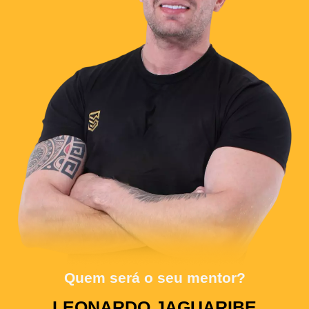
Quem será o seu mentor?
LEONARDO JAGUARIBE