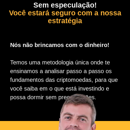
Sem especulação!
Você estará seguro com a nossa
estratégia
Nós não brincamos com o dinheiro!
Temos uma metodologia única onde te
ensinamos a analisar passo a passo os
fundamentos das criptomoedas, para que
você saiba em o que está investindo e
possa dormir sem preocupações.