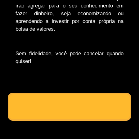
irão agregar para o seu conhecimento em
fazer dinheiro, seja economizando ou
aprendendo a investir por conta própria na
bolsa de valores.
Sem fidelidade, você pode cancelar quando
quiser!