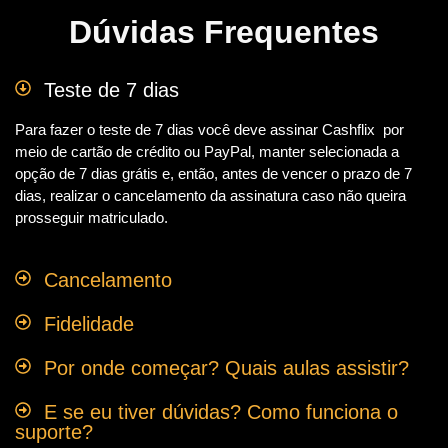
Dúvidas Frequentes
Teste de 7 dias
Para fazer o teste de 7 dias você deve assinar Cashflix por
meio de cartão de crédito ou PayPal, manter selecionada a
opção de 7 dias grátis e, então, antes de vencer o prazo de 7
dias, realizar o cancelamento da assinatura caso não queira
prosseguir matriculado.
Cancelamento
Fidelidade
Por onde começar? Quais aulas assistir?
E se eu tiver dúvidas? Como funciona o
suporte?