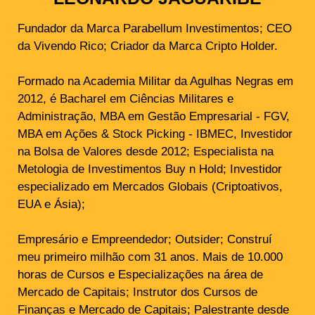
Fundador da Marca Parabellum Investimentos; CEO
da Vivendo Rico; Criador da Marca Cripto Holder.
Formado na Academia Militar da Agulhas Negras em
2012, é Bacharel em Ciências Militares e
Administração, MBA em Gestão Empresarial - FGV,
MBA em Ações & Stock Picking - IBMEC, Investidor
na Bolsa de Valores desde 2012; Especialista na
Metologia de Investimentos Buy n Hold; Investidor
especializado em Mercados Globais (Criptoativos,
EUA e Ásia);
Empresário e Empreendedor; Outsider; Construí
meu primeiro milhão com 31 anos. Mais de 10.000
horas de Cursos e Especializações na área de
Mercado de Capitais; Instrutor dos Cursos de
Finanças e Mercado de Capitais; Palestrante desde