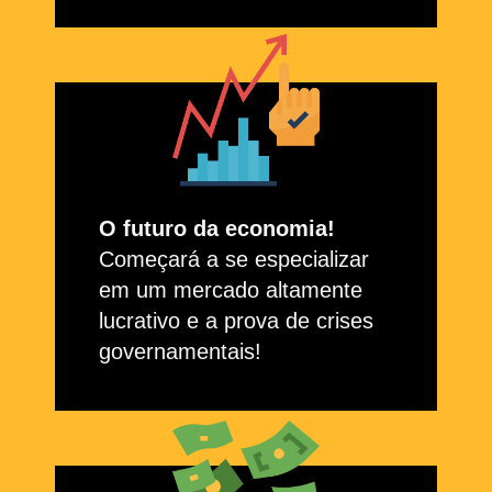
O futuro da economia!
Começará a se especializar
em um mercado altamente
lucrativo e a prova de crises
governamentais!